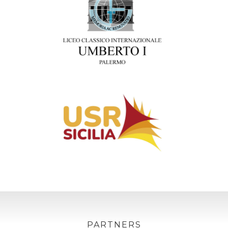
PARTNERS