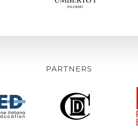
PARTNERS